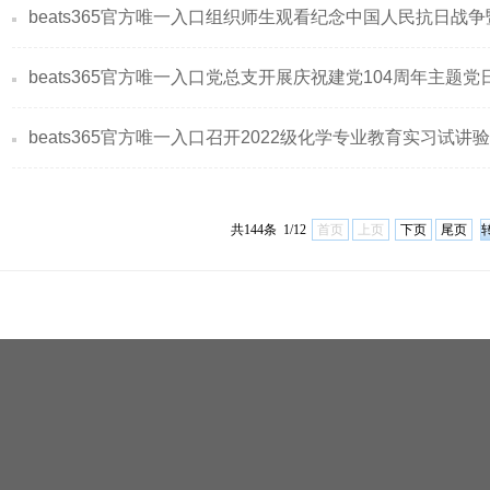
beats365官方唯一入口组织师生观看纪念中国人民抗日战争暨
beats365官方唯一入口党总支开展庆祝建党104周年主题党
beats365官方唯一入口召开2022级化学专业教育实习试讲
共144条 1/12
首页
上页
下页
尾页