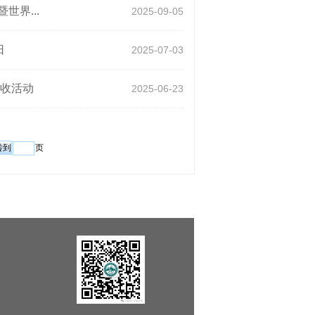
世界...
2025-09-05
日
2025-07-03
验收活动
2025-06-23
页