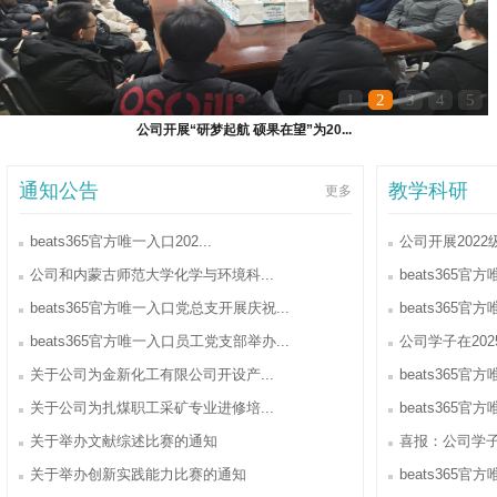
1
2
3
4
5
公司开展“研梦起航 硕果在望”为20...
通知公告
教学科研
更多
beats365官方唯一入口202...
公司开展2022级
公司和内蒙古师范大学化学与环境科...
beats365官
beats365官方唯一入口党总支开展庆祝...
beats365官
beats365官方唯一入口员工党支部举办...
公司学子在202
关于公司为金新化工有限公司开设产...
beats365官
关于公司为扎煤职工采矿专业进修培...
beats365官
关于举办文献综述比赛的通知
喜报：公司学子
关于举办创新实践能力比赛的通知
beats365官