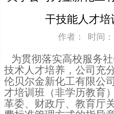
干技能人才培
作者：
时间：2
为贯彻落实高校服务社
技术人才培养，公司充
伦贝尔金新化工有限公
才培训班（非学历教育
革委、财政厅、教育厅