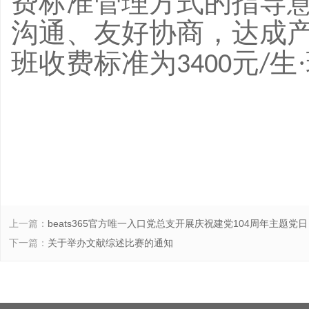
费标准管理方式的指导
沟通、友好协商，达成
班收费标准为
元
生·
3400
/
上一篇：
beats365官方唯一入口党总支开展庆祝建党104周年主题党日
下一篇：
关于举办文献综述比赛的通知