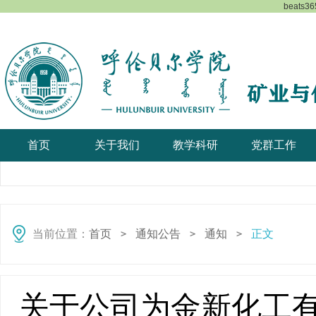
beat
首页
关于我们
教学科研
党群工作
当前位置：
首页
通知公告
通知
正文
＞
＞
＞
关于公司为金新化工