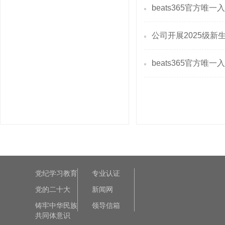
beats365官方唯
公司开展2025级新
beats365官方
党纪学习教育
专业认证
党的二十大
新闻网
铸牢中华民族
领导信箱
共同体意识