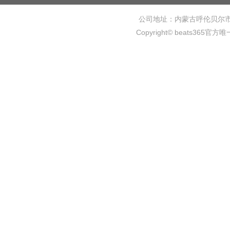
公司地址：内蒙古呼伦贝尔
Copyright© beats365官方