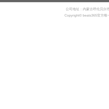
公司地址：内蒙古呼伦贝尔
Copyright© beats365官方