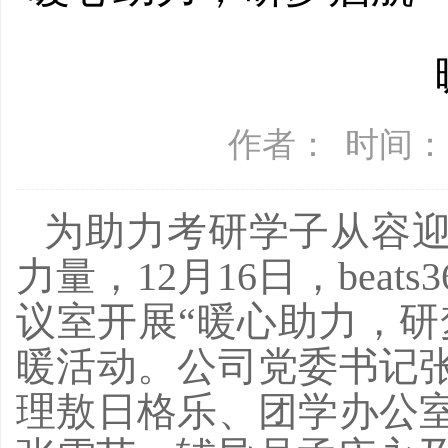
作者：
时间：2
为助力考研学子从容
力量，12月16日，beat
议室开展“暖心助力，研梦
暖活动。公司党委书记
理敖日格乐、团学办公